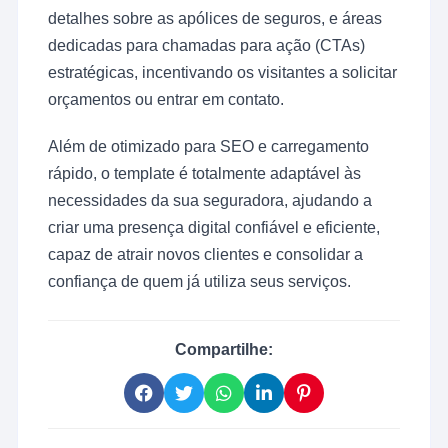
detalhes sobre as apólices de seguros, e áreas
dedicadas para chamadas para ação (CTAs)
estratégicas, incentivando os visitantes a solicitar
orçamentos ou entrar em contato.
Além de otimizado para SEO e carregamento
rápido, o template é totalmente adaptável às
necessidades da sua seguradora, ajudando a
criar uma presença digital confiável e eficiente,
capaz de atrair novos clientes e consolidar a
confiança de quem já utiliza seus serviços.
Compartilhe: