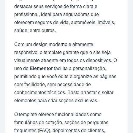
destacar seus serviços de forma clara e
profissional, ideal para seguradoras que
oferecem seguros de vida, automóveis, imóveis,
saúde, entre outros.
Com um design moderno e altamente
responsivo, o template garante que o site seja
visualmente atraente em todos os dispositivos. O
uso do
Elementor
facilita a personalização,
permitindo que você edite e organize as páginas
com facilidade, sem necessidade de
conhecimentos técnicos. Basta arrastar e soltar
elementos para criar seções exclusivas.
O template oferece funcionalidades como
formulários de cotação, seções de perguntas
frequentes (FAQ), depoimentos de clientes,