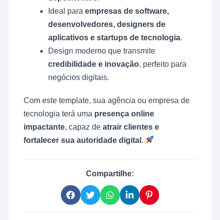
Ideal para
empresas de software,
desenvolvedores, designers de
aplicativos e startups de tecnologia
.
Design moderno que transmite
credibilidade e inovação
, perfeito para
negócios digitais.
Com este template, sua agência ou empresa de
tecnologia terá uma
presença online
impactante
, capaz de
atrair clientes e
fortalecer sua autoridade digital
.
Compartilhe: