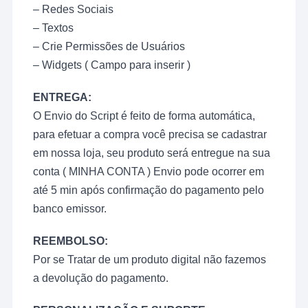
– Redes Sociais
– Textos
– Crie Permissões de Usuários
– Widgets ( Campo para inserir )
ENTREGA:
O Envio do Script é feito de forma automática,
para efetuar a compra você precisa se cadastrar
em nossa loja, seu produto será entregue na sua
conta ( MINHA CONTA ) Envio pode ocorrer em
até 5 min após confirmação do pagamento pelo
banco emissor.
REEMBOLSO:
Por se Tratar de um produto digital não fazemos
a devolução do pagamento.