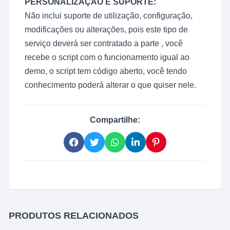
PERSONALIZAÇÃO E SUPORTE:
Não inclui suporte de utilização, configuração,
modificações ou alterações, pois este tipo de
serviço deverá ser contratado a parte , você
recebe o script com o funcionamento igual ao
demo, o script tem código aberto, você tendo
conhecimento poderá alterar o que quiser nele.
Compartilhe:
PRODUTOS RELACIONADOS