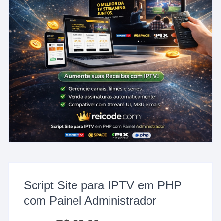
Script Site para IPTV em PHP
com Painel Administrador