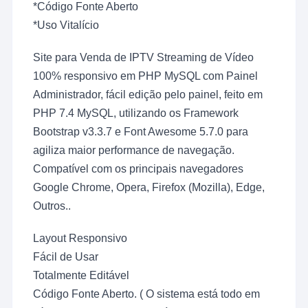
*Código Fonte Aberto
*Uso Vitalício
Site para Venda de IPTV Streaming de Vídeo
100% responsivo em PHP MySQL com Painel
Administrador, fácil edição pelo painel, feito em
PHP 7.4 MySQL, utilizando os Framework
Bootstrap v3.3.7 e Font Awesome 5.7.0 para
agiliza maior performance de navegação.
Compatível com os principais navegadores
Google Chrome, Opera, Firefox (Mozilla), Edge,
Outros..
Layout Responsivo
Fácil de Usar
Totalmente Editável
Código Fonte Aberto. ( O sistema está todo em