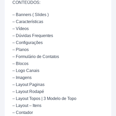
CONTEÚDOS:
– Banners ( Slides )
– Características
– Vídeos
– Dúvidas Frequentes
– Configurações
– Planos
– Formulário de Contatos
– Blocos
– Logo Canais
– Imagens
– Layout Paginas
– Layout Rodapé
– Layout Topos | 3 Modelo de Topo
– Layout – Itens
– Contador