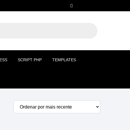
ESS
SCRIPT PHP
TEMPLATES