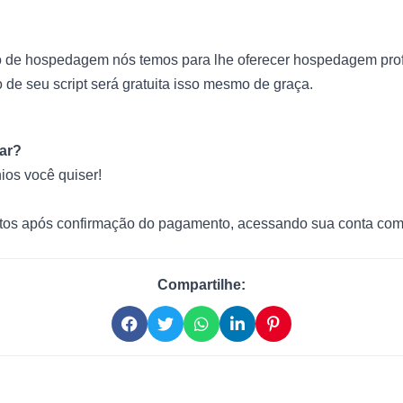
 de hospedagem nós temos para lhe oferecer hospedagem profi
de seu script será gratuita isso mesmo de graça.
ar?
ios você quiser!
utos após confirmação do pagamento, acessando sua conta com
Compartilhe: