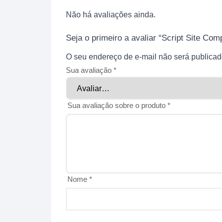
Não há avaliações ainda.
Seja o primeiro a avaliar “Script Site C
O seu endereço de e-mail não será publicad
Sua avaliação
*
Sua avaliação sobre o produto
*
Nome
*