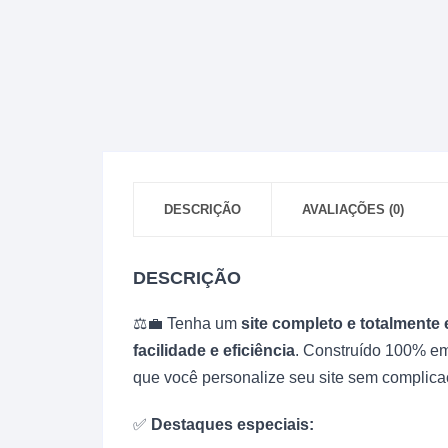
DESCRIÇÃO
AVALIAÇÕES (0)
DESCRIÇÃO
⚖️💼 Tenha um
site completo e totalmente
facilidade e eficiência
. Construído 100% e
que você personalize seu site sem complica
✅
Destaques especiais: