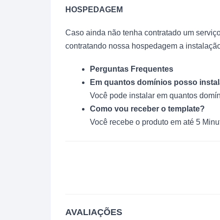
HOSPEDAGEM
Caso ainda não tenha contratado um serviço
contratando nossa hospedagem a instalação 
Perguntas Frequentes
Em quantos domínios posso instal
Você pode instalar em quantos domín
Como vou receber o template?
Você recebe o produto em até 5 Min
AVALIAÇÕES