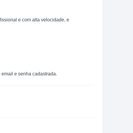
ssional e com alta velocidade, e
 email e senha cadastrada.