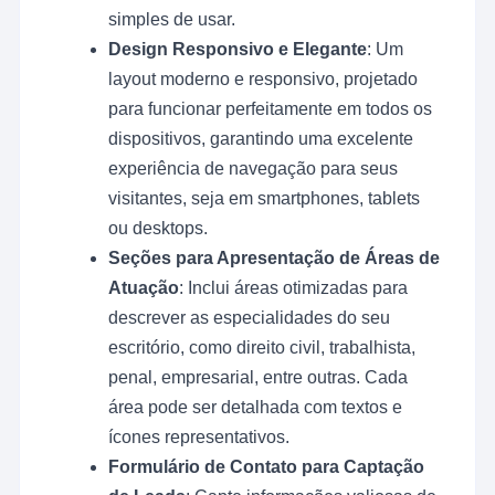
simples de usar.
Design Responsivo e Elegante
: Um
layout moderno e responsivo, projetado
para funcionar perfeitamente em todos os
dispositivos, garantindo uma excelente
experiência de navegação para seus
visitantes, seja em smartphones, tablets
ou desktops.
Seções para Apresentação de Áreas de
Atuação
: Inclui áreas otimizadas para
descrever as especialidades do seu
escritório, como direito civil, trabalhista,
penal, empresarial, entre outras. Cada
área pode ser detalhada com textos e
ícones representativos.
Formulário de Contato para Captação