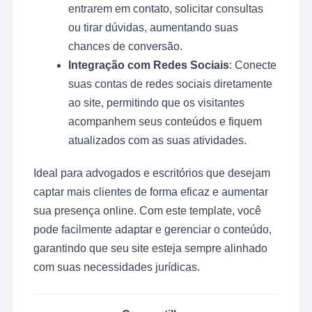
entrarem em contato, solicitar consultas
ou tirar dúvidas, aumentando suas
chances de conversão.
Integração com Redes Sociais
: Conecte
suas contas de redes sociais diretamente
ao site, permitindo que os visitantes
acompanhem seus conteúdos e fiquem
atualizados com as suas atividades.
Ideal para advogados e escritórios que desejam
captar mais clientes de forma eficaz e aumentar
sua presença online. Com este template, você
pode facilmente adaptar e gerenciar o conteúdo,
garantindo que seu site esteja sempre alinhado
com suas necessidades jurídicas.