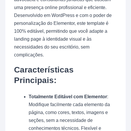
uma presença online profissional e eficiente.
Desenvolvido em WordPress e com o poder de
personalização do Elementor, este template é
100% editável, permitindo que você adapte a
landing page à identidade visual e às
necessidades do seu escritório, sem
complicações.
Características
Principais:
Totalmente Editável com Elementor
:
Modifique facilmente cada elemento da
página, como cores, textos, imagens e
seções, sem a necessidade de
conhecimentos técnicos. Flexível e