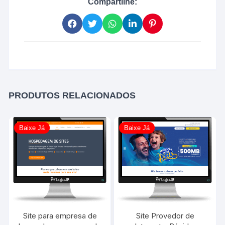
Compartilhe:
PRODUTOS RELACIONADOS
Baixe Já
Baixe Já
Site para empresa de
Site Provedor de