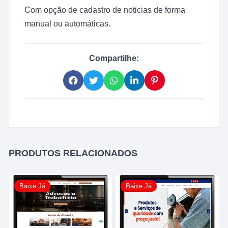
Com opção de cadastro de noticias de forma
manual ou automáticas.
Compartilhe:
PRODUTOS RELACIONADOS
Baixe Já
Baixe Já