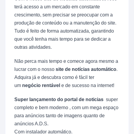
terá acesso a um mercado em constante
crescimento, sem precisar se preocupar com a
produção de conteúdo ou a manutenção do site.
Tudo é feito de forma automatizada, garantindo
que você tenha mais tempo para se dedicar a
outras atividades.
Não perca mais tempo e comece agora mesmo a
lucrar com o nosso
site de notícias automático
.
Adquira já e descubra como é fácil ter
um
negócio rentável
e de sucesso na internet!
Super lançamento do portal de noticias
super
completo e bem moderno , com um mega espaço
para anúncios tanto de imagens quanto de
anúncios A.D.S.
Com instalador automático.