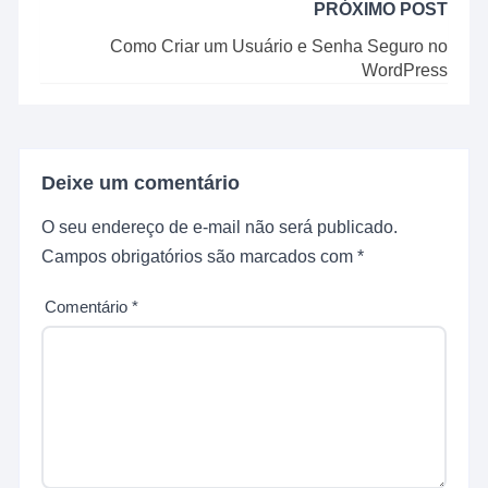
PRÓXIMO POST
Como Criar um Usuário e Senha Seguro no
WordPress
Deixe um comentário
O seu endereço de e-mail não será publicado.
Campos obrigatórios são marcados com
*
Comentário
*