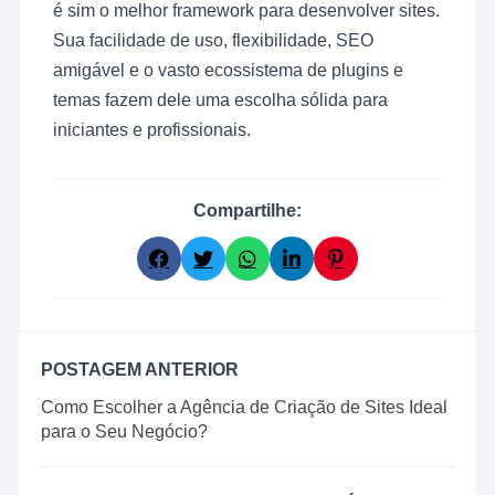
é sim o melhor framework para desenvolver sites.
Sua facilidade de uso, flexibilidade, SEO
amigável e o vasto ecossistema de plugins e
temas fazem dele uma escolha sólida para
iniciantes e profissionais.
Compartilhe:
POSTAGEM ANTERIOR
Como Escolher a Agência de Criação de Sites Ideal
para o Seu Negócio?