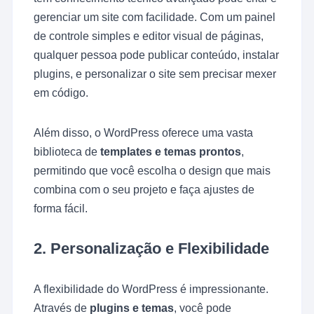
gerenciar um site com facilidade. Com um painel
de controle simples e editor visual de páginas,
qualquer pessoa pode publicar conteúdo, instalar
plugins, e personalizar o site sem precisar mexer
em código.
Além disso, o WordPress oferece uma vasta
biblioteca de
templates e temas prontos
,
permitindo que você escolha o design que mais
combina com o seu projeto e faça ajustes de
forma fácil.
2.
Personalização e Flexibilidade
A flexibilidade do WordPress é impressionante.
Através de
plugins e temas
, você pode