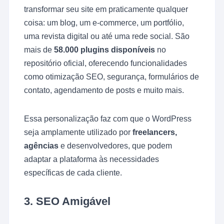
transformar seu site em praticamente qualquer
coisa: um blog, um e-commerce, um portfólio,
uma revista digital ou até uma rede social. São
mais de
58.000 plugins disponíveis
no
repositório oficial, oferecendo funcionalidades
como otimização SEO, segurança, formulários de
contato, agendamento de posts e muito mais.
Essa personalização faz com que o WordPress
seja amplamente utilizado por
freelancers,
agências
e desenvolvedores, que podem
adaptar a plataforma às necessidades
específicas de cada cliente.
3.
SEO Amigável