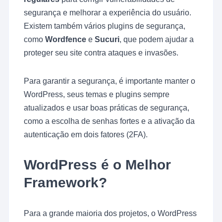
segurança e melhorar a experiência do usuário.
Existem também vários plugins de segurança,
como
Wordfence
e
Sucuri
, que podem ajudar a
proteger seu site contra ataques e invasões.
Para garantir a segurança, é importante manter o
WordPress, seus temas e plugins sempre
atualizados e usar boas práticas de segurança,
como a escolha de senhas fortes e a ativação da
autenticação em dois fatores (2FA).
WordPress é o Melhor
Framework?
Para a grande maioria dos projetos, o WordPress