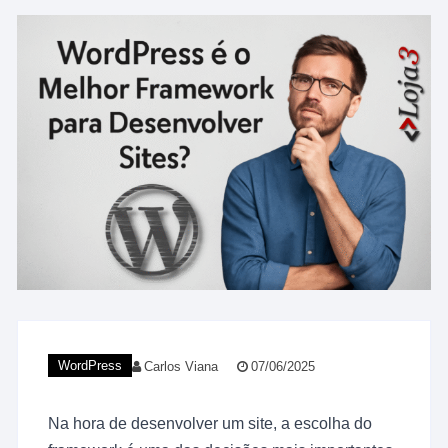
WordPress
Carlos Viana
07/06/2025
Na hora de desenvolver um site, a escolha do