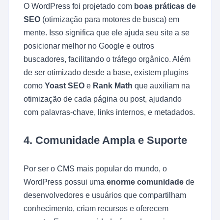
O WordPress foi projetado com
boas práticas de
SEO
(otimização para motores de busca) em
mente. Isso significa que ele ajuda seu site a se
posicionar melhor no Google e outros
buscadores, facilitando o tráfego orgânico. Além
de ser otimizado desde a base, existem plugins
como
Yoast SEO
e
Rank Math
que auxiliam na
otimização de cada página ou post, ajudando
com palavras-chave, links internos, e metadados.
4.
Comunidade Ampla e Suporte
Por ser o CMS mais popular do mundo, o
WordPress possui uma
enorme comunidade
de
desenvolvedores e usuários que compartilham
conhecimento, criam recursos e oferecem