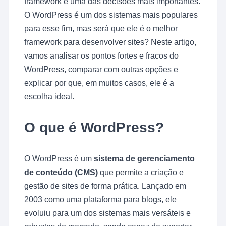
framework é uma das decisões mais importantes.
O WordPress é um dos sistemas mais populares
para esse fim, mas será que ele é o melhor
framework para desenvolver sites? Neste artigo,
vamos analisar os pontos fortes e fracos do
WordPress, comparar com outras opções e
explicar por que, em muitos casos, ele é a
escolha ideal.
O que é WordPress?
O WordPress é um
sistema de gerenciamento
de conteúdo (CMS)
que permite a criação e
gestão de sites de forma prática. Lançado em
2003 como uma plataforma para blogs, ele
evoluiu para um dos sistemas mais versáteis e