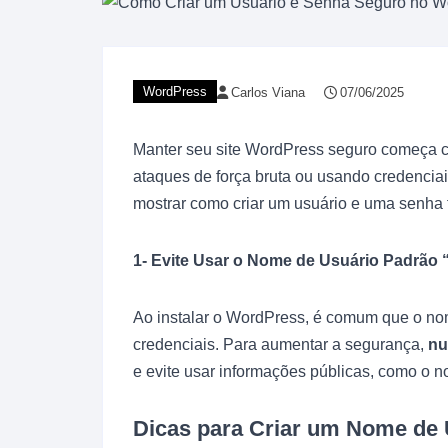
WordPress
Carlos Viana
07/06/2025
Manter seu site WordPress seguro começa co
ataques de força bruta ou usando credenciai
mostrar como criar um usuário e uma senha 
1- Evite Usar o Nome de Usuário Padrão
Ao instalar o WordPress, é comum que o nome
credenciais. Para aumentar a segurança,
nu
e evite usar informações públicas, como o
Dicas para Criar um Nome de 