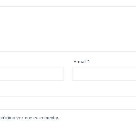
E-mail
*
próxima vez que eu comentar.