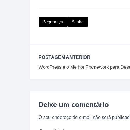
Segurança
Senha
POSTAGEM ANTERIOR
WordPress é o Melhor Framework para Dese
Deixe um comentário
O seu endereço de e-mail não será publicad