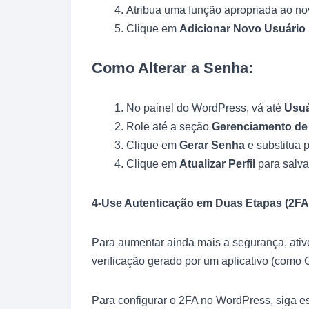
Atribua uma função apropriada ao nov
Clique em
Adicionar Novo Usuário
Como Alterar a Senha:
No painel do WordPress, vá até
Usuá
Role até a seção
Gerenciamento de
Clique em
Gerar Senha
e substitua 
Clique em
Atualizar Perfil
para salva
4-Use Autenticação em Duas Etapas (2FA
Para aumentar ainda mais a segurança, ati
verificação gerado por um aplicativo (como
Para configurar o 2FA no WordPress, siga e