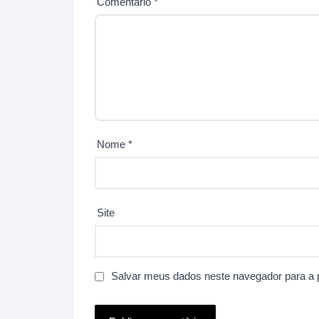
Comentário
*
Nome
*
Site
Salvar meus dados neste navegador para a 