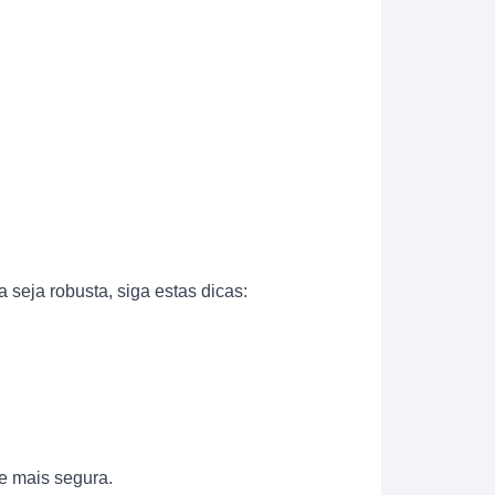
seja robusta, siga estas dicas:
e mais segura.