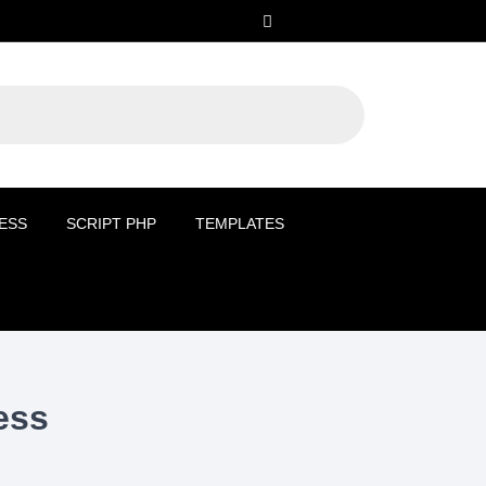
ESS
SCRIPT PHP
TEMPLATES
ess