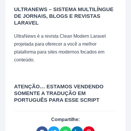
ULTRANEWS – SISTEMA MULTILÍNGUE
DE JORNAIS, BLOGS E REVISTAS
LARAVEL
UltraNews é a revista Clean Modern Laravel
projetada para oferecer a você a melhor
plataforma para sites modernos focados em
conteúdo.
ATENÇÃO… ESTAMOS VENDENDO
SOMENTE A TRADUÇÃO EM
PORTUGUÊS PARA ESSE SCRIPT
Compartilhe: