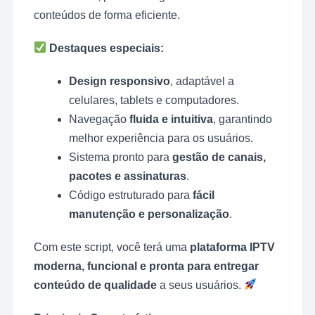
conteúdos de forma eficiente.
Destaques especiais:
Design responsivo
, adaptável a
celulares, tablets e computadores.
Navegação
fluida e intuitiva
, garantindo
melhor experiência para os usuários.
Sistema pronto para
gestão de canais,
pacotes e assinaturas
.
Código estruturado para
fácil
manutenção e personalização
.
Com este script, você terá uma
plataforma IPTV
moderna, funcional e pronta para entregar
conteúdo de qualidade
a seus usuários.