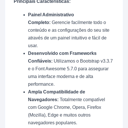
Principais Características:
Painel Administrativo
Completo:
Gerencie facilmente todo o
conteúdo e as configurações do seu site
através de um painel intuitivo e fácil de
usar.
Desenvolvido com Frameworks
Confiáveis:
Utilizamos o Bootstrap v3.3.7
e o Font Awesome 5.7.0 para assegurar
uma interface moderna e de alta
performance.
Ampla Compatibilidade de
Navegadores:
Totalmente compatível
com Google Chrome, Opera, Firefox
(Mozilla), Edge e muitos outros
navegadores populares.