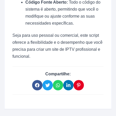
Código Fonte Aberto:
Todo o código do
sistema é aberto, permitindo que você o
modifique ou ajuste conforme as suas
necessidades específicas.
Seja para uso pessoal ou comercial, este script
oferece a flexibilidade e o desempenho que você
precisa para criar um site de IPTV profissional e
funcional.
Compartilhe: