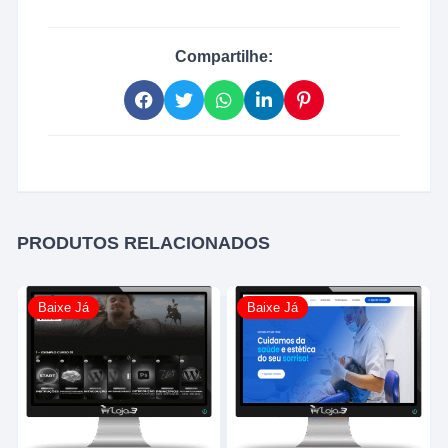
Compartilhe:
PRODUTOS RELACIONADOS
Baixe Já
Baixe Já