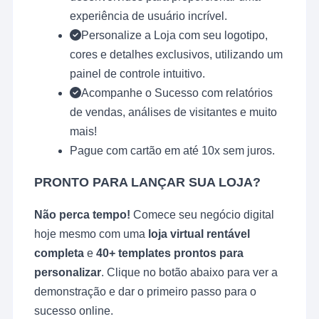
experiência de usuário incrível.
Personalize a Loja com seu logotipo,
cores e detalhes exclusivos, utilizando um
painel de controle intuitivo.
Acompanhe o Sucesso com relatórios
de vendas, análises de visitantes e muito
mais!
Pague com cartão em até 10x sem juros.
PRONTO PARA LANÇAR SUA LOJA?
Não perca tempo!
Comece seu negócio digital
hoje mesmo com uma
loja virtual rentável
completa
e
40+ templates prontos para
personalizar
. Clique no botão abaixo para ver a
demonstração e dar o primeiro passo para o
sucesso online.