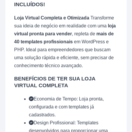
INCLUÍDOS!
Loja Virtual Completa e Otimizada
Transforme
sua ideia de negócio em realidade com uma
loja
virtual pronta para vender
, repleta de
mais de
40 templates profissionais
em WordPress e
PHP. Ideal para empreendedores que buscam
uma solução rápida e eficiente, sem precisar de
conhecimento técnico avançado.
BENEFÍCIOS DE TER SUA LOJA
VIRTUAL COMPLETA
Economia de Tempo: Loja pronta,
configurada e com templates já
cadastrados.
Design Profissional: Templates
desenvolvidos para proporcionar uma