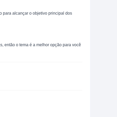
 para alcançar o objetivo principal dos
s, então o tema é a melhor opção para você