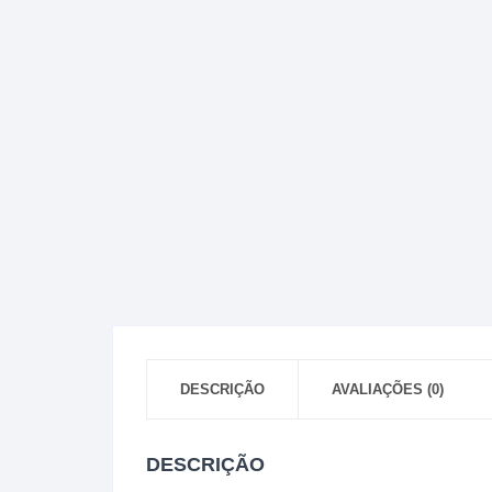
DESCRIÇÃO
AVALIAÇÕES (0)
DESCRIÇÃO