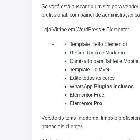
Se você está buscando um site para vender p
profissional, com painel de administração sup
Loja Vitrine em WordPress + Elementor
Template Hello Elementor
Design Único e Moderno
Otimizado para Tablet e Mobile
Template Editável
Edite todas as cores
WhatsApp
Plugins Inclusos
Elementor
Free
Elementor
Pro
Versão do tema, moderno, limpo e profissio
potenciais clientes.