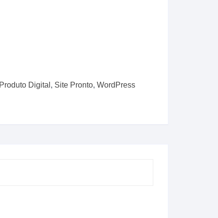
Produto Digital
,
Site Pronto
,
WordPress