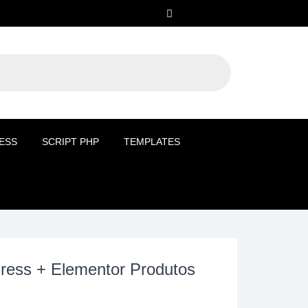
ESS
SCRIPT PHP
TEMPLATES
ress + Elementor Produtos