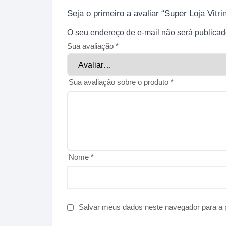
Seja o primeiro a avaliar “Super Loja Vit
O seu endereço de e-mail não será publicad
Sua avaliação
*
Sua avaliação sobre o produto
*
Nome
*
Salvar meus dados neste navegador para a 