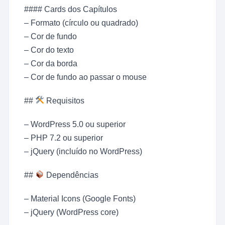
#### Cards dos Capítulos
– Formato (círculo ou quadrado)
– Cor de fundo
– Cor do texto
– Cor da borda
– Cor de fundo ao passar o mouse
##
Requisitos
– WordPress 5.0 ou superior
– PHP 7.2 ou superior
– jQuery (incluído no WordPress)
##
Dependências
– Material Icons (Google Fonts)
– jQuery (WordPress core)