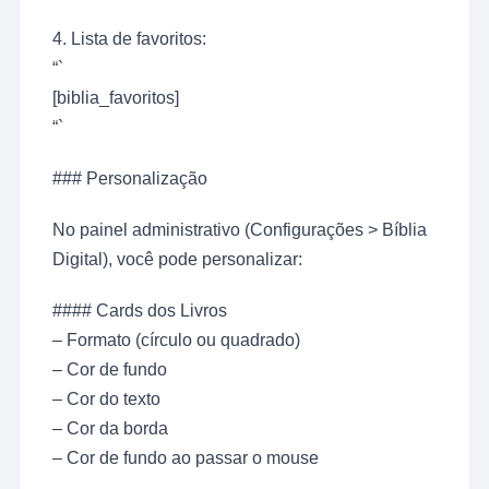
4. Lista de favoritos:
“`
[biblia_favoritos]
“`
### Personalização
No painel administrativo (Configurações > Bíblia
Digital), você pode personalizar:
#### Cards dos Livros
– Formato (círculo ou quadrado)
– Cor de fundo
– Cor do texto
– Cor da borda
– Cor de fundo ao passar o mouse