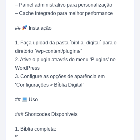
– Painel administrativo para personalização
– Cache integrado para melhor performance
##
Instalação
1. Faça upload da pasta `biblia_digital` para o
diretório `/wp-content/plugins/`
2. Ative o plugin através do menu ‘Plugins’ no
WordPress
3. Configure as opções de aparência em
‘Configurações > Bíblia Digital’
##
Uso
### Shortcodes Disponíveis
1. Bíblia completa:
“`