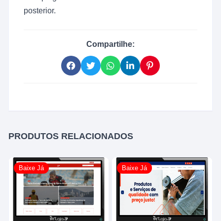
posterior.
Compartilhe:
PRODUTOS RELACIONADOS
Baixe Já
Baixe Já