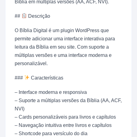
Bíblia em múltiplas versões (AA, ACF, NVI).
##
Descrição
O Bíblia Digital é um plugin WordPress que
permite adicionar uma interface interativa para
leitura da Bíblia em seu site. Com suporte a
múltiplas versões e uma interface moderna e
personalizável.
###
Características
– Interface moderna e responsiva
– Suporte a múltiplas versões da Bíblia (AA, ACF,
NVI)
– Cards personalizáveis para livros e capítulos
– Navegação intuitiva entre livros e capítulos
– Shortcode para versículo do dia