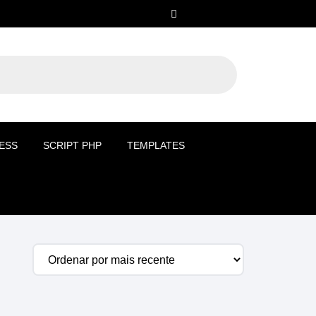
ESS
SCRIPT PHP
TEMPLATES