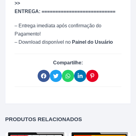
>>
ENTREGA: ===========================
– Entrega imediata após confirmação do
Pagamento!
– Download disponível no
Painel do Usuário
Compartilhe:
PRODUTOS RELACIONADOS