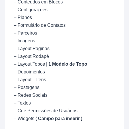
– Conteúdos em Blocos
– Configurações
– Planos
– Formulário de Contatos
– Parceiros
– Imagens
– Layout Paginas
– Layout Rodapé
– Layout Topos |
1 Modelo de Topo
– Depoimentos
– Layout – Itens
– Postagens
– Redes Sociais
– Textos
– Crie Permissões de Usuários
– Widgets
( Campo para inserir )