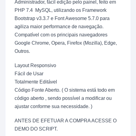
Administrador, fácil edição pelo painel, feito em
PHP 7.4 MySQL, utilizando os Framework
Bootstrap v3.3.7 e Font Awesome 5.7.0 para
agiliza maior performance de navegação.
Compatível com os principais navegadores
Google Chrome, Opera, Firefox (Mozilla), Edge,
Outros.
Layout Responsivo
Fácil de Usar
Totalmente Editável
Código Fonte Aberto. ( O sistema está todo em
código aberto , sendo possível a modificar ou
ajustar conforme sua necessidade. )
ANTES DE EFETUAR A COMPRA ACESSE O
DEMO DO SCRIPT.