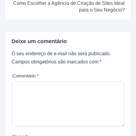
Como Escolher a Agência de Criação de Sites Ideal
para o Seu Negócio?
Deixe um comentário
O seu endereço de e-mail não será publicado.
Campos obrigatórios são marcados com
*
Comentário
*