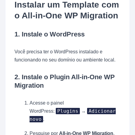
Instalar um Template com
o All-in-One WP Migration
1.
Instale o WordPress
Você precisa ter o WordPress instalado e
funcionando no seu domínio ou ambiente local.
2.
Instale o Plugin All-in-One WP
Migration
Acesse o painel
Plugins
Adicionar
WordPress:
→
novo
.
Pesquise por
All-in-One WP Migration
.