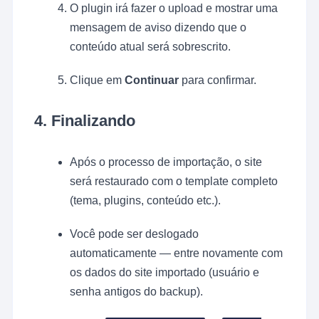
O plugin irá fazer o upload e mostrar uma
mensagem de aviso dizendo que o
conteúdo atual será sobrescrito.
Clique em
Continuar
para confirmar.
4.
Finalizando
Após o processo de importação, o site
será restaurado com o template completo
(tema, plugins, conteúdo etc.).
Você pode ser deslogado
automaticamente — entre novamente com
os dados do site importado (usuário e
senha antigos do backup).