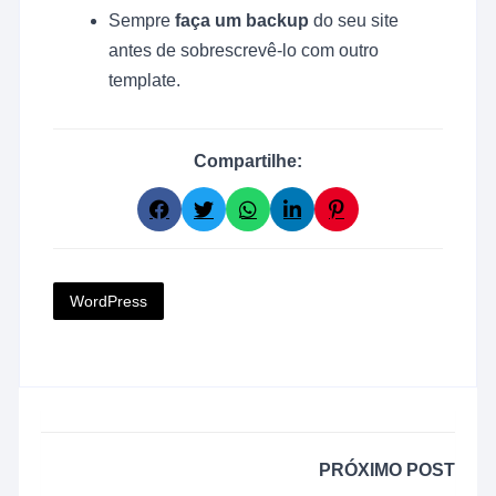
Sempre
faça um backup
do seu site
antes de sobrescrevê-lo com outro
template.
Compartilhe:
WordPress
PRÓXIMO POST