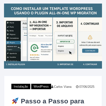
Instalação
WordPress
Carlos Viana
07/06/2025
Passo a Passo para