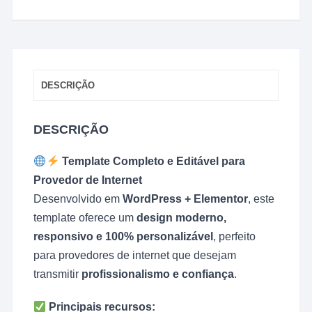
DESCRIÇÃO
DESCRIÇÃO
Template Completo e Editável para
Provedor de Internet
Desenvolvido em
WordPress + Elementor
, este
template oferece um
design moderno,
responsivo e 100% personalizável
, perfeito
para provedores de internet que desejam
transmitir
profissionalismo e confiança
.
Principais recursos: