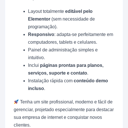
Layout totalmente
editável pelo
Elementor
(sem necessidade de
programação).
Responsivo
: adapta-se perfeitamente em
computadores, tablets e celulares.
Painel de administração simples e
intuitivo.
Inclui
páginas prontas para planos,
serviços, suporte e contato
.
Instalação rápida com
conteúdo demo
incluso
.
Tenha um site profissional, moderno e fácil de
gerenciar, projetado especialmente para destacar
sua empresa de internet e conquistar novos
clientes.