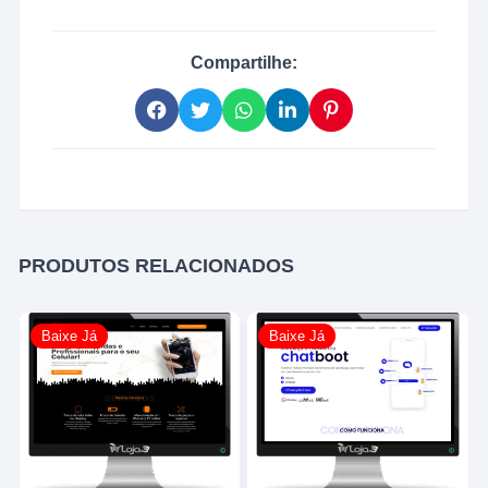
Compartilhe:
PRODUTOS RELACIONADOS
Baixe Já
Baixe Já