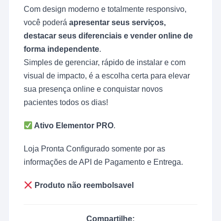
Com design moderno e totalmente responsivo,
você poderá
apresentar seus serviços,
destacar seus diferenciais e vender online de
forma independente
.
Simples de gerenciar, rápido de instalar e com
visual de impacto, é a escolha certa para elevar
sua presença online e conquistar novos
pacientes todos os dias!
Ativo Elementor PRO
.
Loja Pronta Configurado somente por as
informações de API de Pagamento e Entrega.
Produto não reembolsavel
Compartilhe: