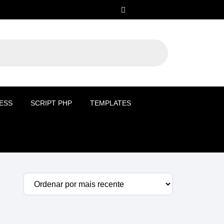
ESS
SCRIPT PHP
TEMPLATES