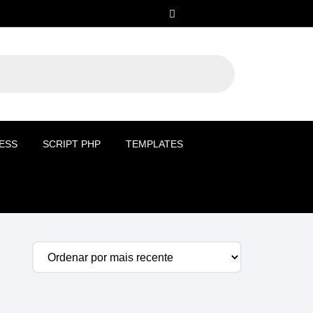
ESS
SCRIPT PHP
TEMPLATES