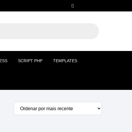
ESS
SCRIPT PHP
TEMPLATES