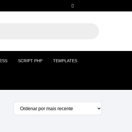
ESS
SCRIPT PHP
TEMPLATES