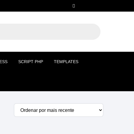
ESS
SCRIPT PHP
TEMPLATES