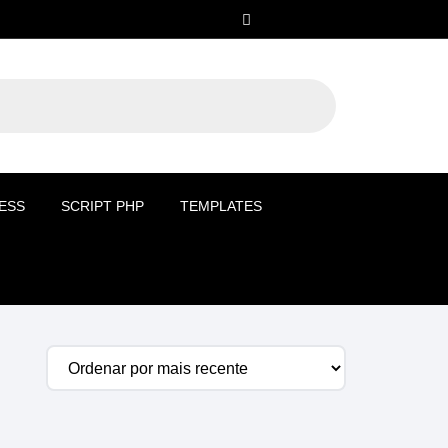
ESS
SCRIPT PHP
TEMPLATES