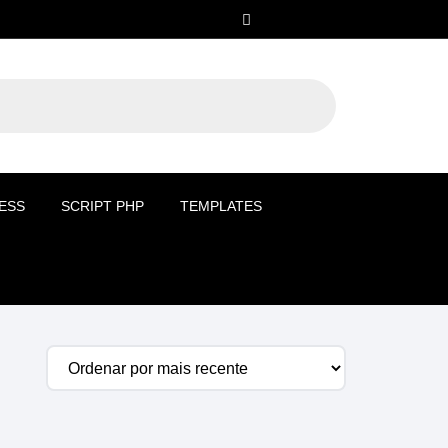
ESS
SCRIPT PHP
TEMPLATES