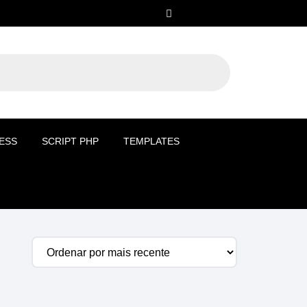
ESS
SCRIPT PHP
TEMPLATES