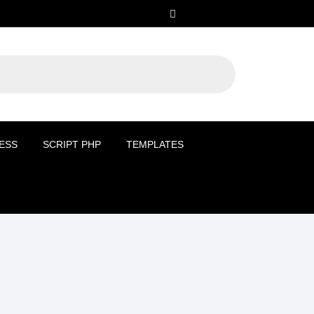
ESS
SCRIPT PHP
TEMPLATES