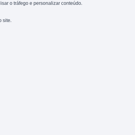
sar o tráfego e personalizar conteúdo.
 site.