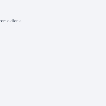
om o cliente.