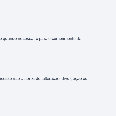
to quando necessário para o cumprimento de
cesso não autorizado, alteração, divulgação ou