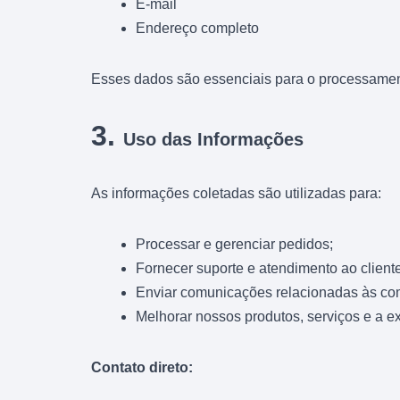
E-mail
Endereço completo
Esses dados são essenciais para o processamento
3.
Uso das Informações
As informações coletadas são utilizadas para:
Processar e gerenciar pedidos;
Fornecer suporte e atendimento ao cliente
Enviar comunicações relacionadas às com
Melhorar nossos produtos, serviços e a ex
Contato direto: