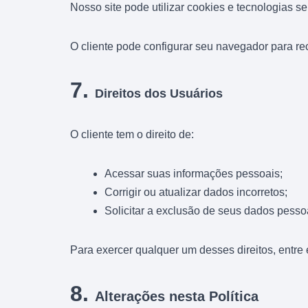
Nosso site pode utilizar cookies e tecnologias 
O cliente pode configurar seu navegador para re
7.
Direitos dos Usuários
O cliente tem o direito de:
Acessar suas informações pessoais;
Corrigir ou atualizar dados incorretos;
Solicitar a exclusão de seus dados pesso
Para exercer qualquer um desses direitos, entre
8.
Alterações nesta Política