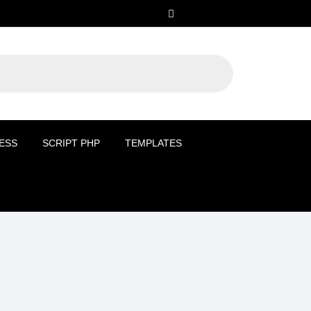
ESS
SCRIPT PHP
TEMPLATES