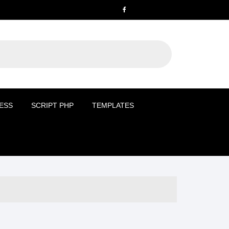
ESS
SCRIPT PHP
TEMPLATES