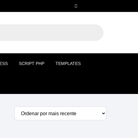
ESS
SCRIPT PHP
TEMPLATES