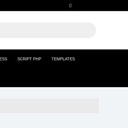
ESS
SCRIPT PHP
TEMPLATES