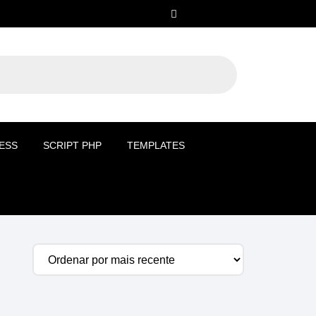
ESS
SCRIPT PHP
TEMPLATES