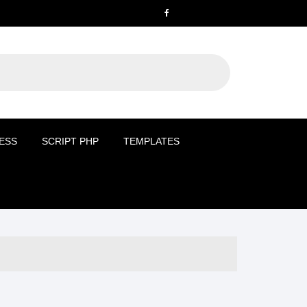
ESS
SCRIPT PHP
TEMPLATES