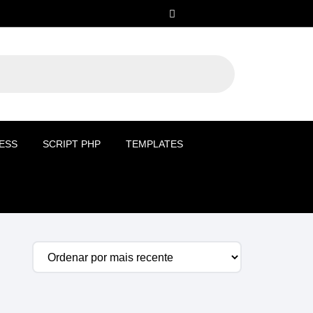
ESS
SCRIPT PHP
TEMPLATES